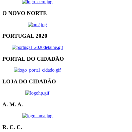
O NOVO NORTE
PORTUGAL 2020
PORTAL DO CIDADÃO
LOJA DO CIDADÃO
A. M. A.
R. C. C.