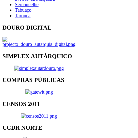
Sernancelhe
Tabuaço
Tarouca
DOURO DIGITAL
SIMPLEX AUTÁRQUICO
COMPRAS PÚBLICAS
CENSOS 2011
CCDR NORTE