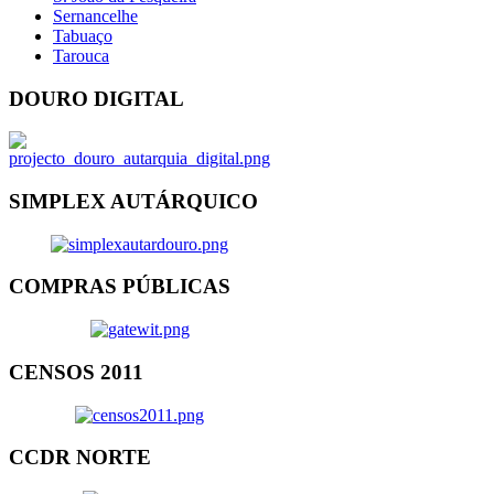
Sernancelhe
Tabuaço
Tarouca
DOURO DIGITAL
SIMPLEX AUTÁRQUICO
COMPRAS PÚBLICAS
CENSOS 2011
CCDR NORTE