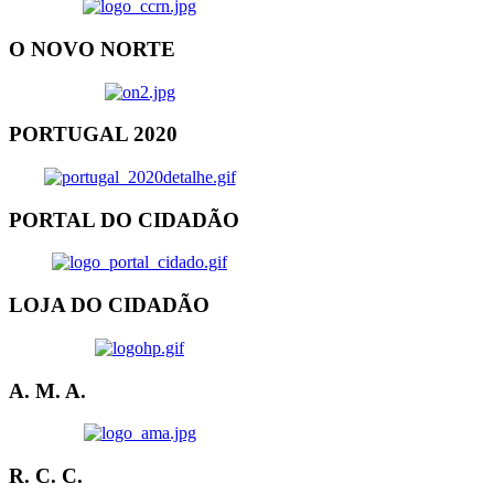
O NOVO NORTE
PORTUGAL 2020
PORTAL DO CIDADÃO
LOJA DO CIDADÃO
A. M. A.
R. C. C.