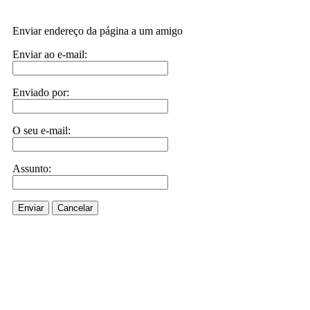
Enviar endereço da página a um amigo
Enviar ao e-mail:
Enviado por:
O seu e-mail:
Assunto:
Enviar
Cancelar