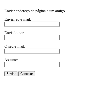
Enviar endereço da página a um amigo
Enviar ao e-mail:
Enviado por:
O seu e-mail:
Assunto:
Enviar
Cancelar