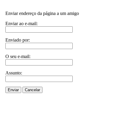
Enviar endereço da página a um amigo
Enviar ao e-mail:
Enviado por:
O seu e-mail:
Assunto:
Enviar
Cancelar