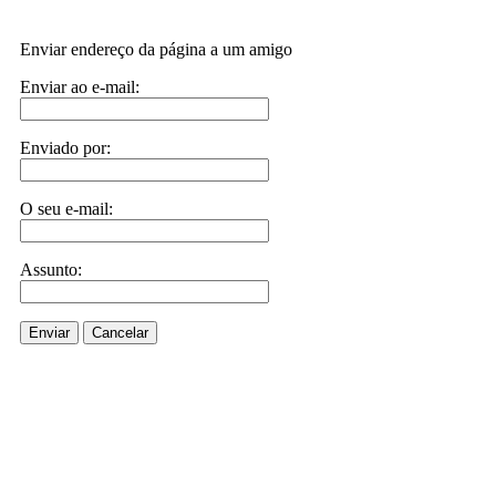
Enviar endereço da página a um amigo
Enviar ao e-mail:
Enviado por:
O seu e-mail:
Assunto:
Enviar
Cancelar