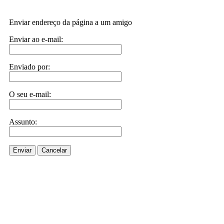
Enviar endereço da página a um amigo
Enviar ao e-mail:
Enviado por:
O seu e-mail:
Assunto:
Enviar
Cancelar