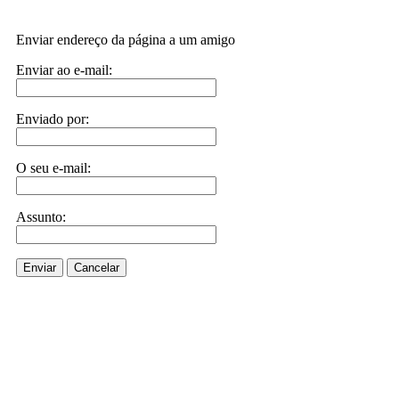
Enviar endereço da página a um amigo
Enviar ao e-mail:
Enviado por:
O seu e-mail:
Assunto:
Enviar
Cancelar