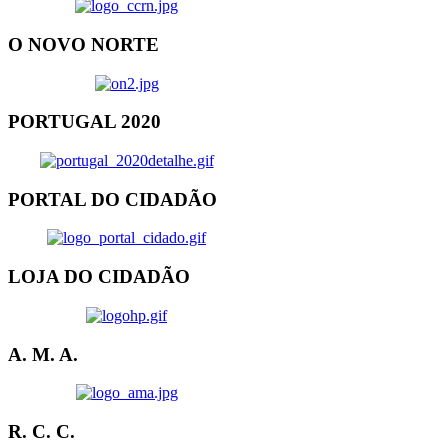
O NOVO NORTE
PORTUGAL 2020
PORTAL DO CIDADÃO
LOJA DO CIDADÃO
A. M. A.
R. C. C.