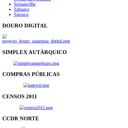
Sernancelhe
Tabuaço
Tarouca
DOURO DIGITAL
SIMPLEX AUTÁRQUICO
COMPRAS PÚBLICAS
CENSOS 2011
CCDR NORTE