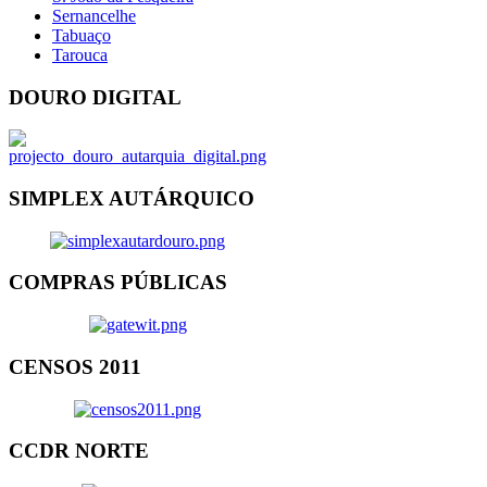
Sernancelhe
Tabuaço
Tarouca
DOURO DIGITAL
SIMPLEX AUTÁRQUICO
COMPRAS PÚBLICAS
CENSOS 2011
CCDR NORTE