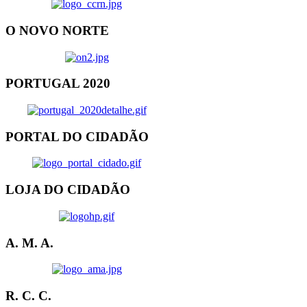
O NOVO NORTE
PORTUGAL 2020
PORTAL DO CIDADÃO
LOJA DO CIDADÃO
A. M. A.
R. C. C.