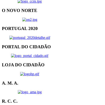
O NOVO NORTE
PORTUGAL 2020
PORTAL DO CIDADÃO
LOJA DO CIDADÃO
A. M. A.
R. C. C.