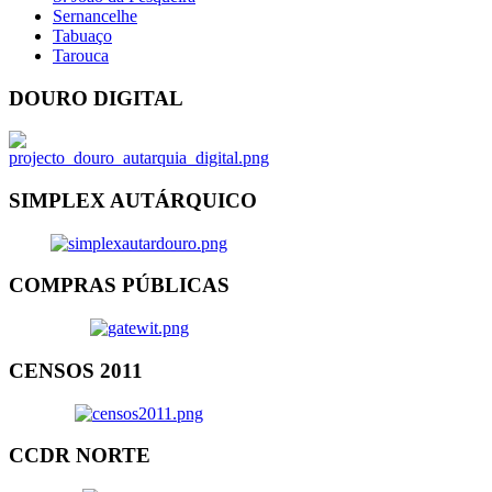
Sernancelhe
Tabuaço
Tarouca
DOURO DIGITAL
SIMPLEX AUTÁRQUICO
COMPRAS PÚBLICAS
CENSOS 2011
CCDR NORTE