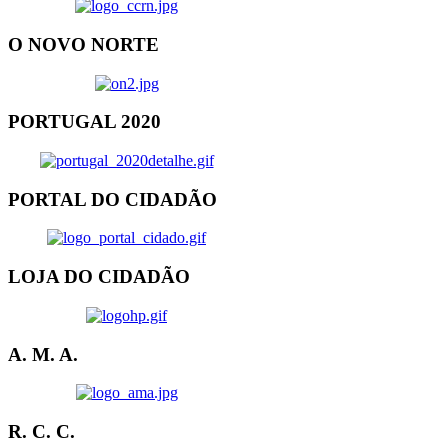
O NOVO NORTE
PORTUGAL 2020
PORTAL DO CIDADÃO
LOJA DO CIDADÃO
A. M. A.
R. C. C.