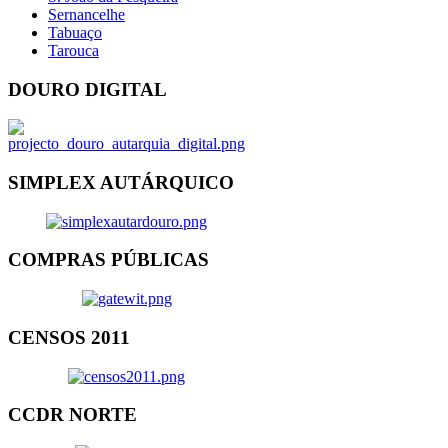
Sernancelhe
Tabuaço
Tarouca
DOURO DIGITAL
SIMPLEX AUTÁRQUICO
COMPRAS PÚBLICAS
CENSOS 2011
CCDR NORTE