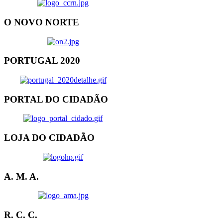
O NOVO NORTE
PORTUGAL 2020
PORTAL DO CIDADÃO
LOJA DO CIDADÃO
A. M. A.
R. C. C.