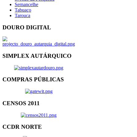
Sernancelhe
Tabuaço
Tarouca
DOURO DIGITAL
SIMPLEX AUTÁRQUICO
COMPRAS PÚBLICAS
CENSOS 2011
CCDR NORTE