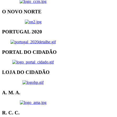
O NOVO NORTE
PORTUGAL 2020
PORTAL DO CIDADÃO
LOJA DO CIDADÃO
A. M. A.
R. C. C.