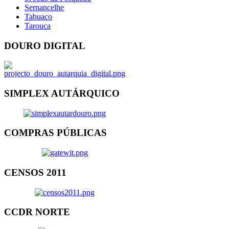
Sernancelhe
Tabuaço
Tarouca
DOURO DIGITAL
SIMPLEX AUTÁRQUICO
COMPRAS PÚBLICAS
CENSOS 2011
CCDR NORTE