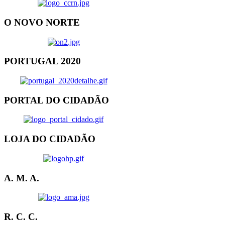
O NOVO NORTE
PORTUGAL 2020
PORTAL DO CIDADÃO
LOJA DO CIDADÃO
A. M. A.
R. C. C.