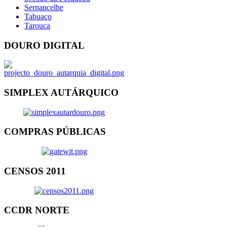
Sernancelhe
Tabuaço
Tarouca
DOURO DIGITAL
SIMPLEX AUTÁRQUICO
COMPRAS PÚBLICAS
CENSOS 2011
CCDR NORTE