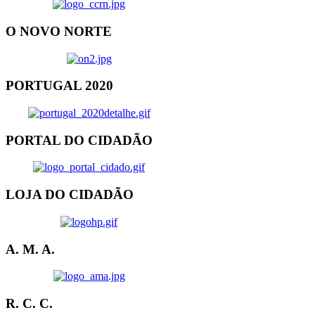
O NOVO NORTE
PORTUGAL 2020
PORTAL DO CIDADÃO
LOJA DO CIDADÃO
A. M. A.
R. C. C.