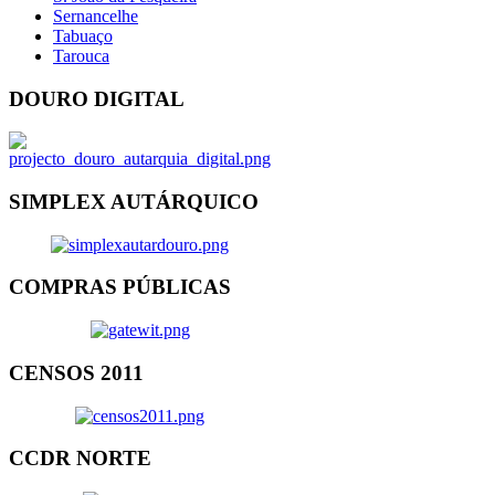
Sernancelhe
Tabuaço
Tarouca
DOURO DIGITAL
SIMPLEX AUTÁRQUICO
COMPRAS PÚBLICAS
CENSOS 2011
CCDR NORTE