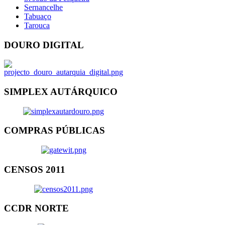
Sernancelhe
Tabuaço
Tarouca
DOURO DIGITAL
SIMPLEX AUTÁRQUICO
COMPRAS PÚBLICAS
CENSOS 2011
CCDR NORTE