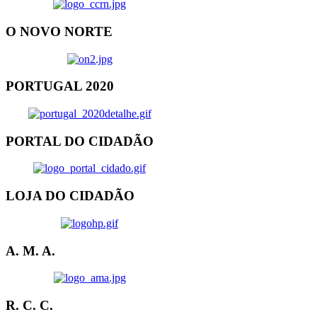
O NOVO NORTE
PORTUGAL 2020
PORTAL DO CIDADÃO
LOJA DO CIDADÃO
A. M. A.
R. C. C.