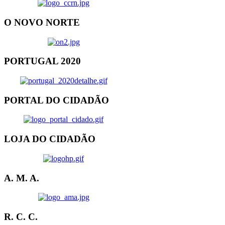
O NOVO NORTE
PORTUGAL 2020
PORTAL DO CIDADÃO
LOJA DO CIDADÃO
A. M. A.
R. C. C.