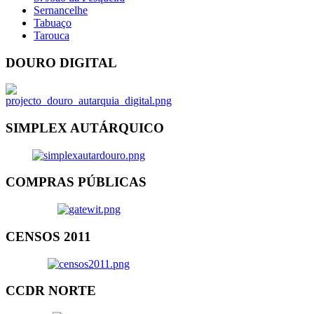
Sernancelhe
Tabuaço
Tarouca
DOURO DIGITAL
SIMPLEX AUTÁRQUICO
COMPRAS PÚBLICAS
CENSOS 2011
CCDR NORTE