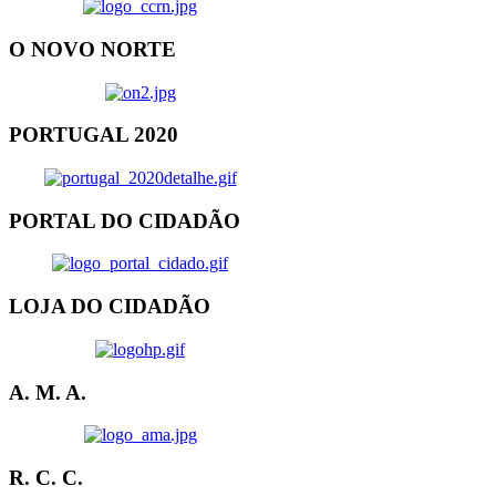
O NOVO NORTE
PORTUGAL 2020
PORTAL DO CIDADÃO
LOJA DO CIDADÃO
A. M. A.
R. C. C.