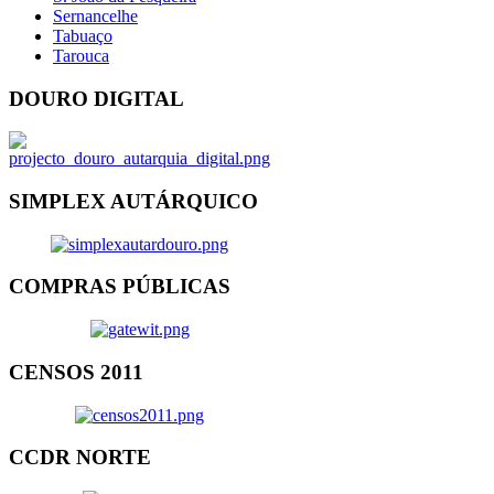
Sernancelhe
Tabuaço
Tarouca
DOURO DIGITAL
SIMPLEX AUTÁRQUICO
COMPRAS PÚBLICAS
CENSOS 2011
CCDR NORTE