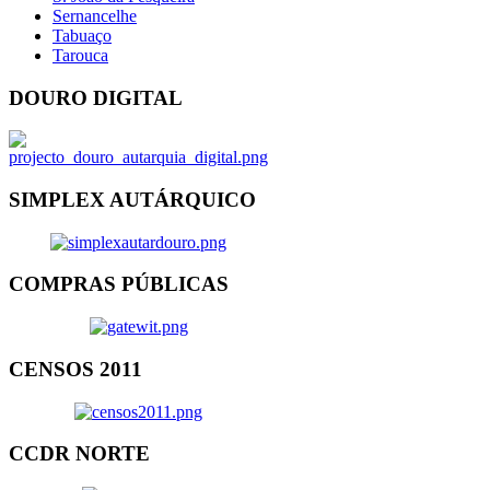
Sernancelhe
Tabuaço
Tarouca
DOURO DIGITAL
SIMPLEX AUTÁRQUICO
COMPRAS PÚBLICAS
CENSOS 2011
CCDR NORTE