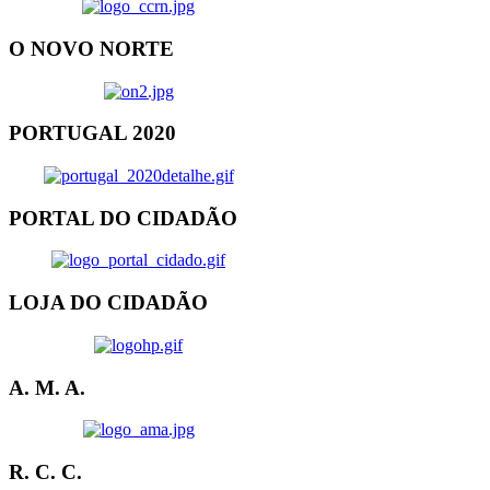
O NOVO NORTE
PORTUGAL 2020
PORTAL DO CIDADÃO
LOJA DO CIDADÃO
A. M. A.
R. C. C.